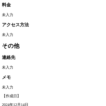
料金
未入力
アクセス方法
未入力
その他
連絡先
未入力
メモ
未入力
【作成日】
2024年12月14日