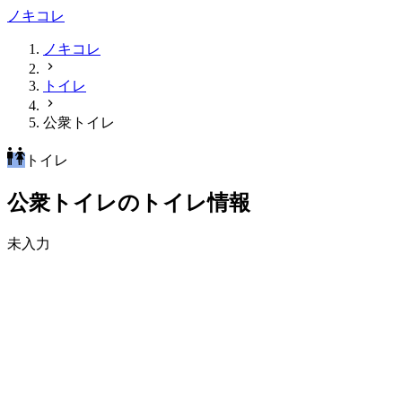
ノキコレ
ノキコレ
トイレ
公衆トイレ
トイレ
公衆トイレのトイレ情報
未入力