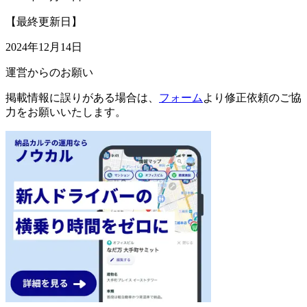
【最終更新日】
2024年12月14日
運営からのお願い
掲載情報に誤りがある場合は、
フォーム
より修正依頼のご協
力をお願いいたします。