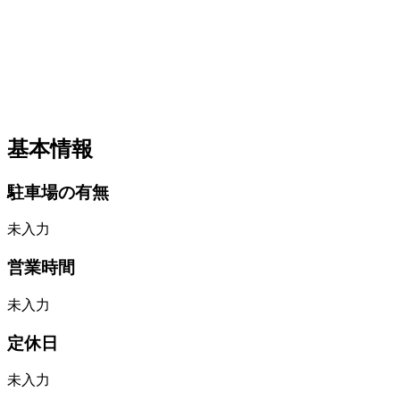
基本情報
駐車場の有無
未入力
営業時間
未入力
定休日
未入力