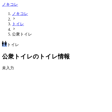
ノキコレ
ノキコレ
トイレ
公衆トイレ
トイレ
公衆トイレのトイレ情報
未入力