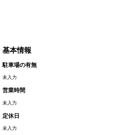
基本情報
駐車場の有無
未入力
営業時間
未入力
定休日
未入力