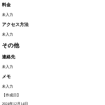
料金
未入力
アクセス方法
未入力
その他
連絡先
未入力
メモ
未入力
【作成日】
2024年12月14日