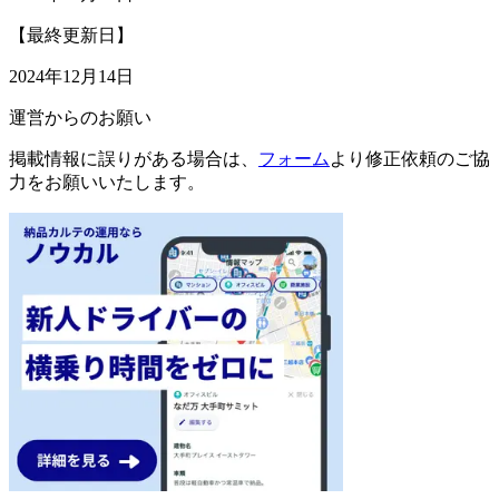
【最終更新日】
2024年12月14日
運営からのお願い
掲載情報に誤りがある場合は、
フォーム
より修正依頼のご協
力をお願いいたします。