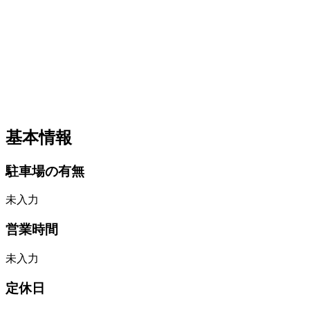
基本情報
駐車場の有無
未入力
営業時間
未入力
定休日