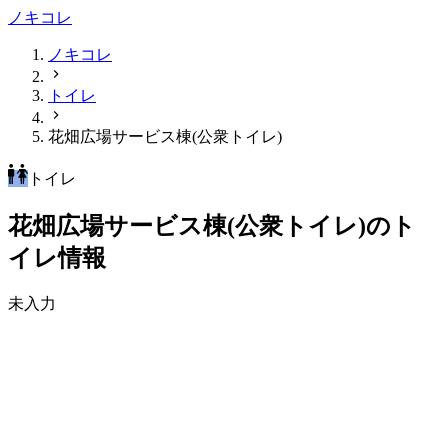
ノキコレ
ノキコレ
トイレ
花畑広場サービス棟(公衆トイレ)
トイレ
花畑広場サービス棟(公衆トイレ)のト
イレ情報
未入力