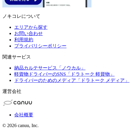
ノキコレについて
エリアから探す
お問い合わせ
利用規約
プライバリシーポリシー
関連サービス
納品カルテサービス「ノウカル」
軽貨物ドライバーのSNS「ドラトーク 軽貨物」
ドライバーのためのメディア「ドラトーク メディア」
運営会社
会社概要
©
2026
canuu, Inc.