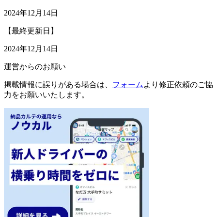
2024年12月14日
【最終更新日】
2024年12月14日
運営からのお願い
掲載情報に誤りがある場合は、
フォーム
より修正依頼のご協
力をお願いいたします。