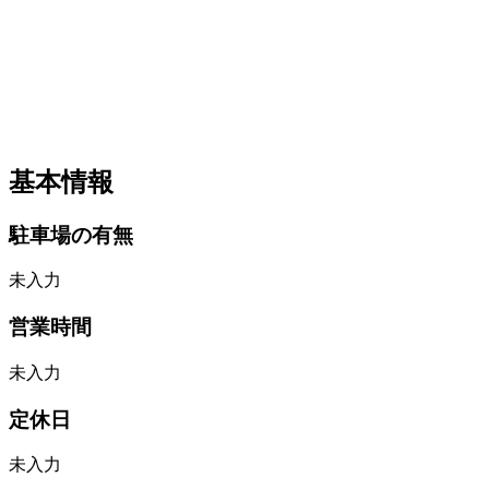
基本情報
駐車場の有無
未入力
営業時間
未入力
定休日
未入力