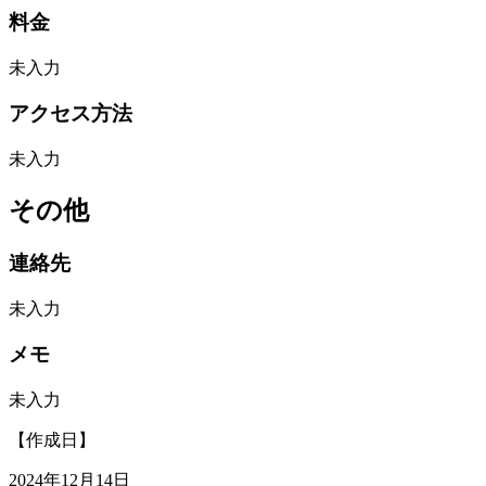
料金
未入力
アクセス方法
未入力
その他
連絡先
未入力
メモ
未入力
【作成日】
2024年12月14日