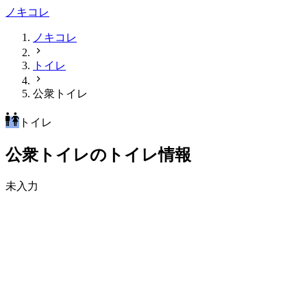
ノキコレ
ノキコレ
トイレ
公衆トイレ
トイレ
公衆トイレのトイレ情報
未入力