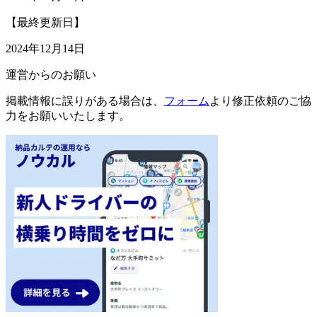
【最終更新日】
2024年12月14日
運営からのお願い
掲載情報に誤りがある場合は、
フォーム
より修正依頼のご協
力をお願いいたします。