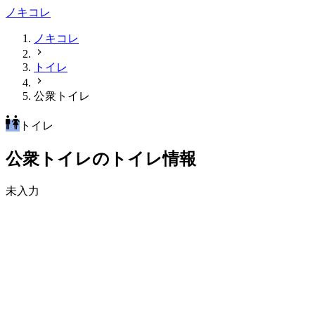
ノキコレ
ノキコレ
トイレ
公衆トイレ
トイレ
公衆トイレのトイレ情報
未入力