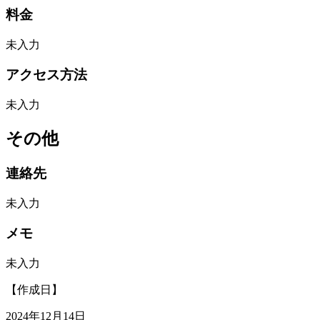
料金
未入力
アクセス方法
未入力
その他
連絡先
未入力
メモ
未入力
【作成日】
2024年12月14日