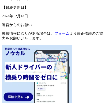
【最終更新日】
2024年12月14日
運営からのお願い
掲載情報に誤りがある場合は、
フォーム
より修正依頼のご協
力をお願いいたします。