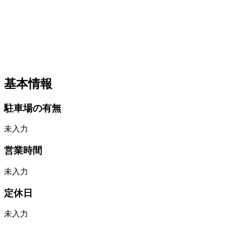
基本情報
駐車場の有無
未入力
営業時間
未入力
定休日
未入力