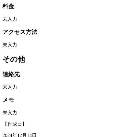
料金
未入力
アクセス方法
未入力
その他
連絡先
未入力
メモ
未入力
【作成日】
2024年12月14日