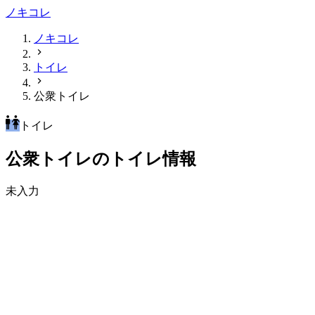
ノキコレ
ノキコレ
トイレ
公衆トイレ
トイレ
公衆トイレのトイレ情報
未入力