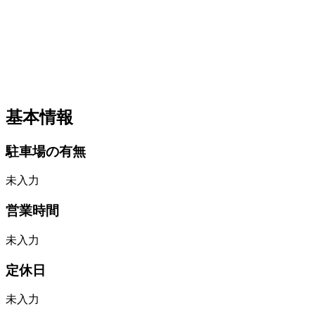
基本情報
駐車場の有無
未入力
営業時間
未入力
定休日
未入力