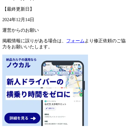
【最終更新日】
2024年12月14日
運営からのお願い
掲載情報に誤りがある場合は、
フォーム
より修正依頼のご協
力をお願いいたします。