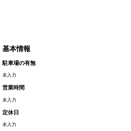
基本情報
駐車場の有無
未入力
営業時間
未入力
定休日
未入力