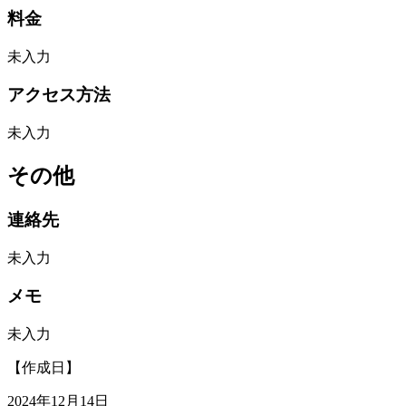
料金
未入力
アクセス方法
未入力
その他
連絡先
未入力
メモ
未入力
【作成日】
2024年12月14日