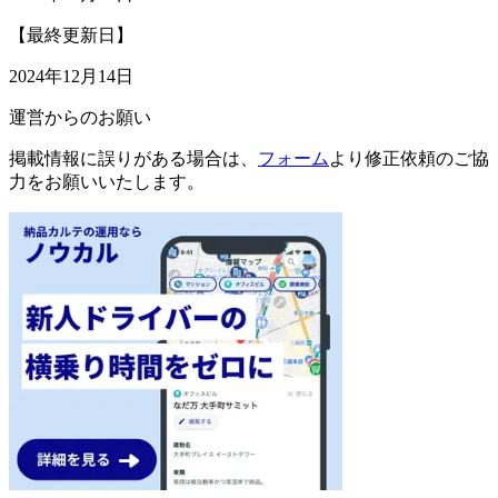
【最終更新日】
2024年12月14日
運営からのお願い
掲載情報に誤りがある場合は、
フォーム
より修正依頼のご協
力をお願いいたします。