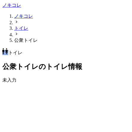
ノキコレ
ノキコレ
トイレ
公衆トイレ
トイレ
公衆トイレのトイレ情報
未入力