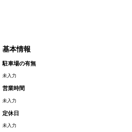
基本情報
駐車場の有無
未入力
営業時間
未入力
定休日
未入力