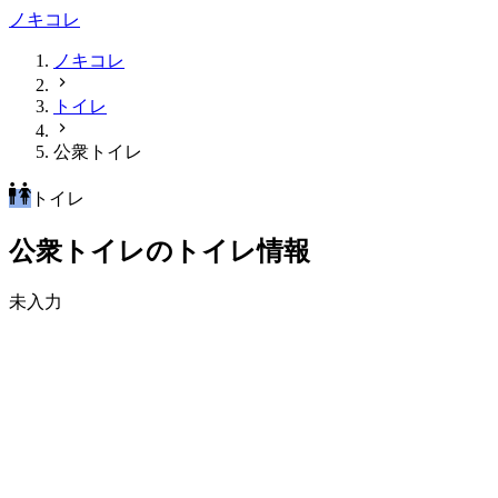
ノキコレ
ノキコレ
トイレ
公衆トイレ
トイレ
公衆トイレのトイレ情報
未入力