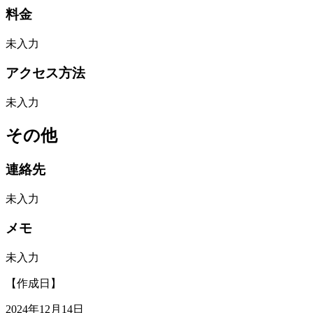
料金
未入力
アクセス方法
未入力
その他
連絡先
未入力
メモ
未入力
【作成日】
2024年12月14日