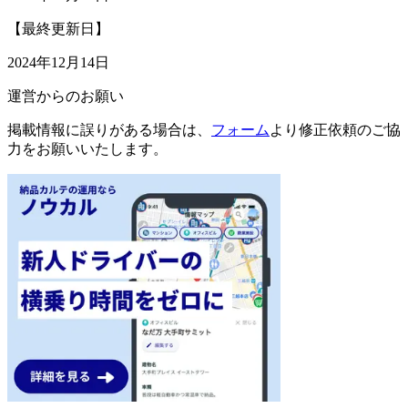
【最終更新日】
2024年12月14日
運営からのお願い
掲載情報に誤りがある場合は、
フォーム
より修正依頼のご協
力をお願いいたします。