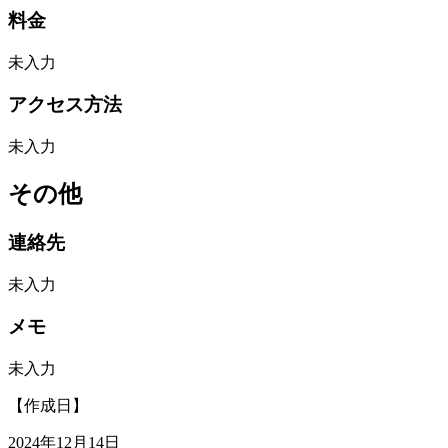
料金
未入力
アクセス方法
未入力
その他
連絡先
未入力
メモ
未入力
【作成日】
2024年12月14日