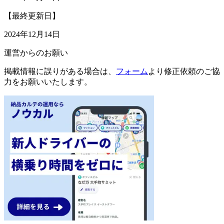
【最終更新日】
2024年12月14日
運営からのお願い
掲載情報に誤りがある場合は、
フォーム
より修正依頼のご協
力をお願いいたします。