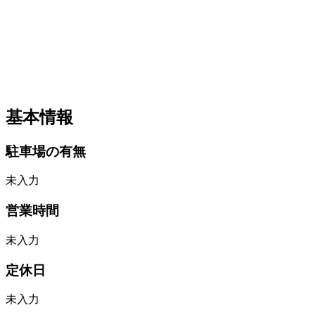
基本情報
駐車場の有無
未入力
営業時間
未入力
定休日
未入力