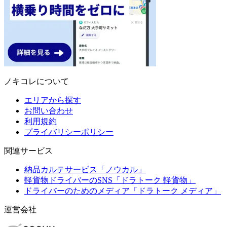
ノキコレについて
エリアから探す
お問い合わせ
利用規約
プライバリシーポリシー
関連サービス
納品カルテサービス「ノウカル」
軽貨物ドライバーのSNS「ドラトーク 軽貨物」
ドライバーのためのメディア「ドラトーク メディア」
運営会社