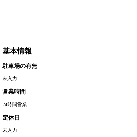
基本情報
駐車場の有無
未入力
営業時間
24時間営業
定休日
未入力