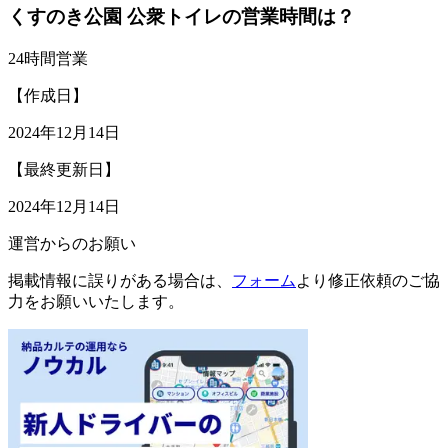
くすのき公園 公衆トイレの営業時間は？
24時間営業
【作成日】
2024年12月14日
【最終更新日】
2024年12月14日
運営からのお願い
掲載情報に誤りがある場合は、
フォーム
より修正依頼のご協
力をお願いいたします。