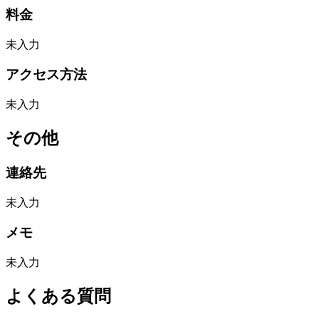
料金
未入力
アクセス方法
未入力
その他
連絡先
未入力
メモ
未入力
よくある質問