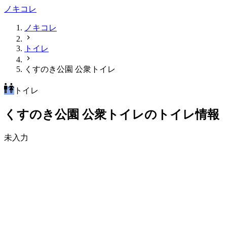
ノキコレ
ノキコレ
トイレ
くすのき公園 公衆トイレ
トイレ
くすのき公園 公衆トイレのトイレ情報
未入力