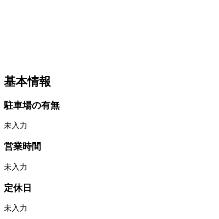
基本情報
駐車場の有無
未入力
営業時間
未入力
定休日
未入力