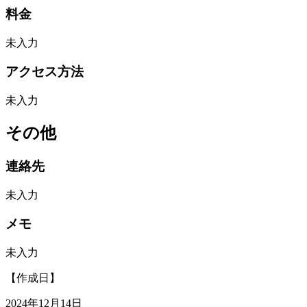
料金
未入力
アクセス方法
未入力
その他
連絡先
未入力
メモ
未入力
【作成日】
2024年12月14日