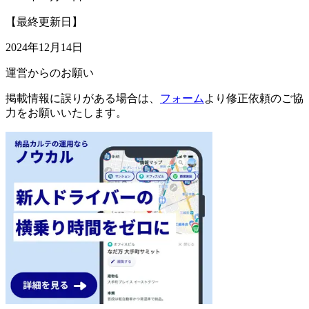
【最終更新日】
2024年12月14日
運営からのお願い
掲載情報に誤りがある場合は、
フォーム
より修正依頼のご協
力をお願いいたします。