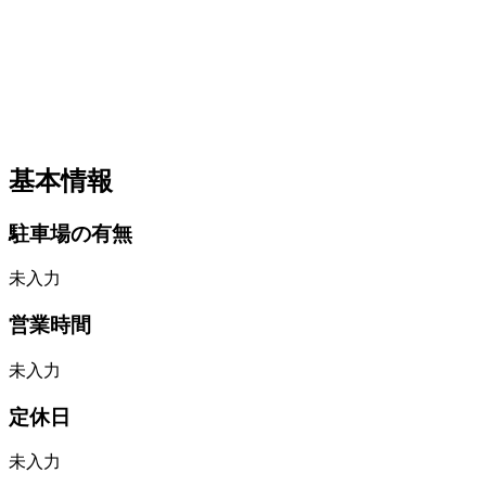
基本情報
駐車場の有無
未入力
営業時間
未入力
定休日
未入力