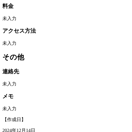
料金
未入力
アクセス方法
未入力
その他
連絡先
未入力
メモ
未入力
【作成日】
2024年12月14日