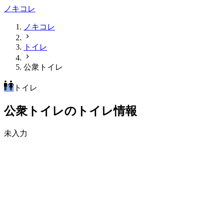
ノキコレ
ノキコレ
トイレ
公衆トイレ
トイレ
公衆トイレのトイレ情報
未入力