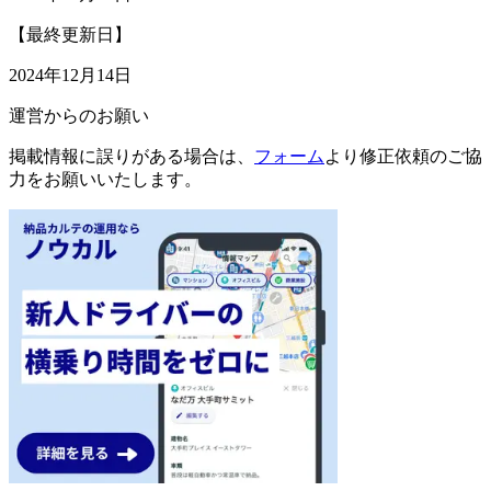
【最終更新日】
2024年12月14日
運営からのお願い
掲載情報に誤りがある場合は、
フォーム
より修正依頼のご協
力をお願いいたします。