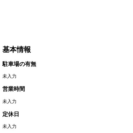
基本情報
駐車場の有無
未入力
営業時間
未入力
定休日
未入力