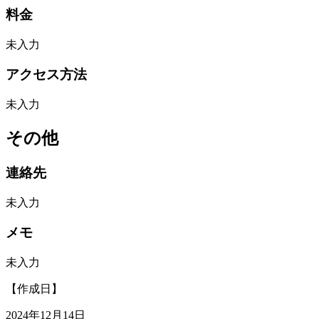
料金
未入力
アクセス方法
未入力
その他
連絡先
未入力
メモ
未入力
【作成日】
2024年12月14日