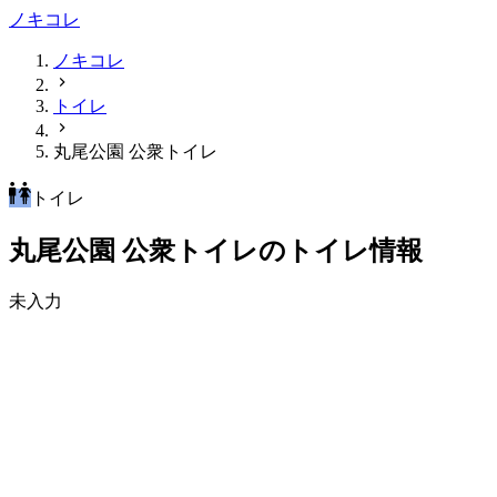
ノキコレ
ノキコレ
トイレ
丸尾公園 公衆トイレ
トイレ
丸尾公園 公衆トイレのトイレ情報
未入力