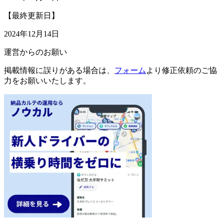
【最終更新日】
2024年12月14日
運営からのお願い
掲載情報に誤りがある場合は、
フォーム
より修正依頼のご協
力をお願いいたします。