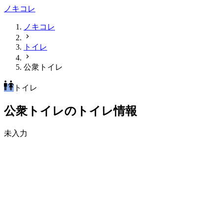
ノキコレ
ノキコレ
トイレ
公衆トイレ
トイレ
公衆トイレのトイレ情報
未入力