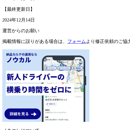
【最終更新日】
2024年12月14日
運営からのお願い
掲載情報に誤りがある場合は、
フォーム
より修正依頼のご協