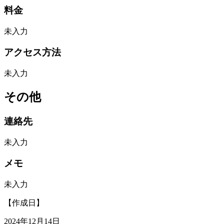
料金
未入力
アクセス方法
未入力
その他
連絡先
未入力
メモ
未入力
【作成日】
2024年12月14日