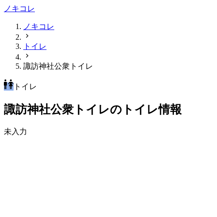
ノキコレ
ノキコレ
トイレ
諏訪神社公衆トイレ
トイレ
諏訪神社公衆トイレのトイレ情報
未入力