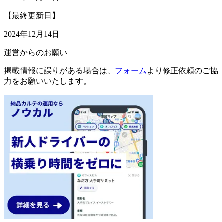
【最終更新日】
2024年12月14日
運営からのお願い
掲載情報に誤りがある場合は、
フォーム
より修正依頼のご協
力をお願いいたします。