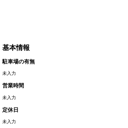
基本情報
駐車場の有無
未入力
営業時間
未入力
定休日
未入力