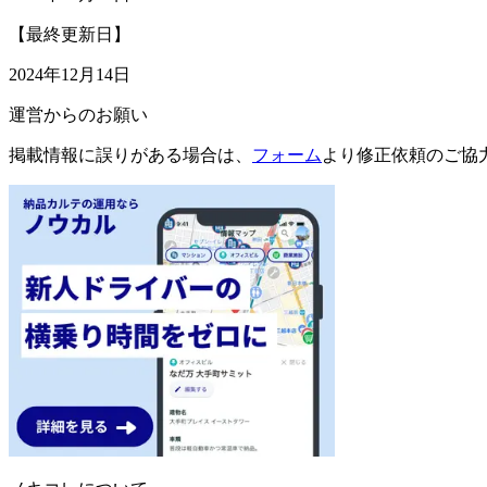
【最終更新日】
2024年12月14日
運営からのお願い
掲載情報に誤りがある場合は、
フォーム
より修正依頼のご協