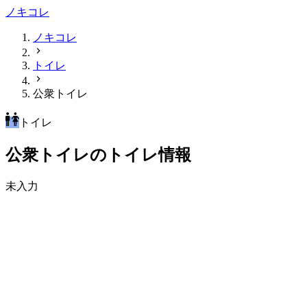
ノキコレ
ノキコレ
トイレ
公衆トイレ
トイレ
公衆トイレのトイレ情報
未入力