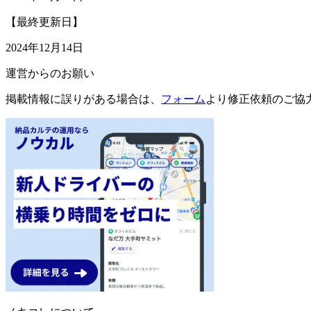
【最終更新日】
2024年12月14日
運営からのお願い
掲載情報に誤りがある場合は、
フォーム
より修正依頼のご協