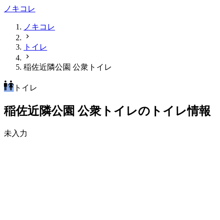
ノキコレ
ノキコレ
トイレ
稲佐近隣公園 公衆トイレ
トイレ
稲佐近隣公園 公衆トイレのトイレ情報
未入力