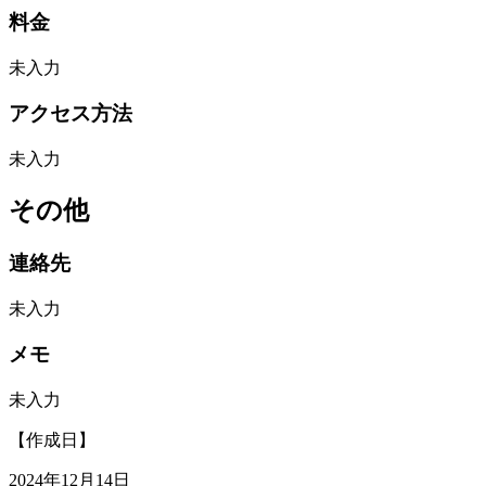
料金
未入力
アクセス方法
未入力
その他
連絡先
未入力
メモ
未入力
【作成日】
2024年12月14日