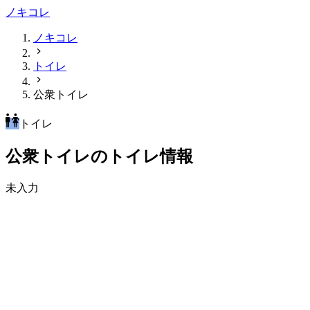
ノキコレ
ノキコレ
トイレ
公衆トイレ
トイレ
公衆トイレのトイレ情報
未入力