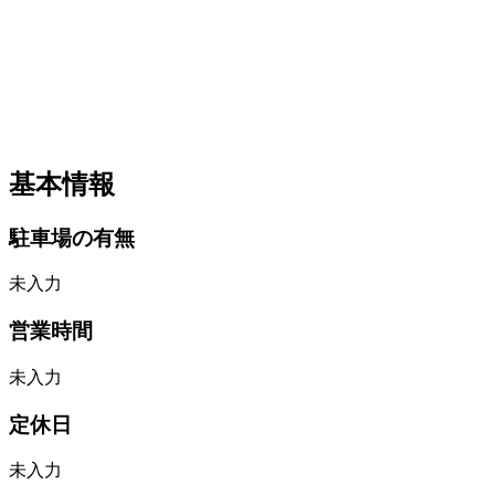
基本情報
駐車場の有無
未入力
営業時間
未入力
定休日
未入力