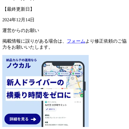
【最終更新日】
2024年12月14日
運営からのお願い
掲載情報に誤りがある場合は、
フォーム
より修正依頼のご協
力をお願いいたします。