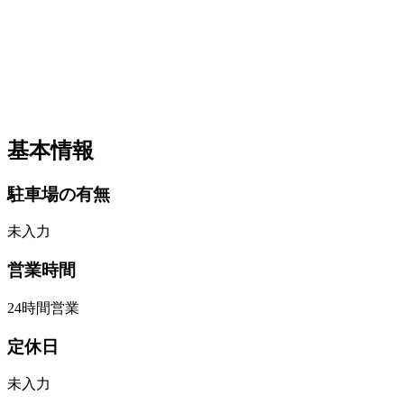
基本情報
駐車場の有無
未入力
営業時間
24時間営業
定休日
未入力