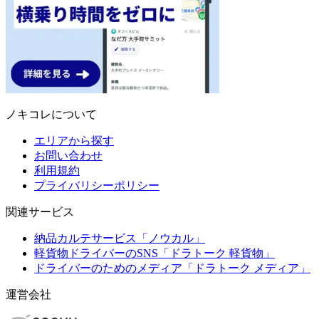
ノキコレについて
エリアから探す
お問い合わせ
利用規約
プライバリシーポリシー
関連サービス
納品カルテサービス「ノウカル」
軽貨物ドライバーのSNS「ドラトーク 軽貨物」
ドライバーのためのメディア「ドラトーク メディア」
運営会社