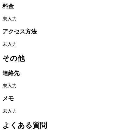
料金
未入力
アクセス方法
未入力
その他
連絡先
未入力
メモ
未入力
よくある質問