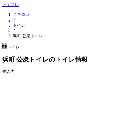
ノキコレ
ノキコレ
トイレ
浜町 公衆トイレ
トイレ
浜町 公衆トイレのトイレ情報
未入力