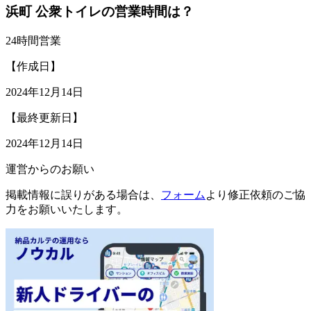
浜町 公衆トイレの営業時間は？
24時間営業
【作成日】
2024年12月14日
【最終更新日】
2024年12月14日
運営からのお願い
掲載情報に誤りがある場合は、
フォーム
より修正依頼のご協
力をお願いいたします。