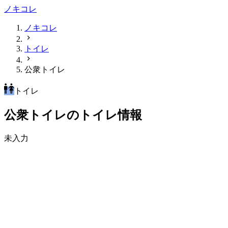
ノキコレ
ノキコレ
トイレ
公衆トイレ
トイレ
公衆トイレのトイレ情報
未入力