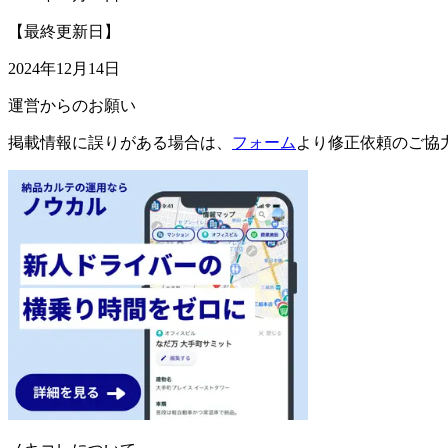
【最終更新日】
2024年12月14日
運営からのお願い
掲載情報に誤りがある場合は、
フォーム
より修正依頼のご協