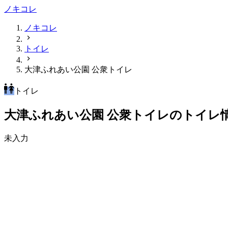
ノキコレ
ノキコレ
トイレ
大津ふれあい公園 公衆トイレ
トイレ
大津ふれあい公園 公衆トイレのトイレ
未入力