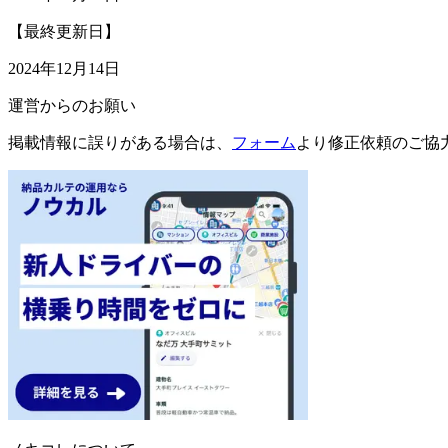
【最終更新日】
2024年12月14日
運営からのお願い
掲載情報に誤りがある場合は、
フォーム
より修正依頼のご協