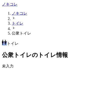
ノキコレ
ノキコレ
トイレ
公衆トイレ
トイレ
公衆トイレのトイレ情報
未入力