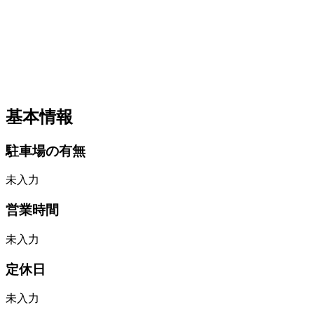
基本情報
駐車場の有無
未入力
営業時間
未入力
定休日
未入力