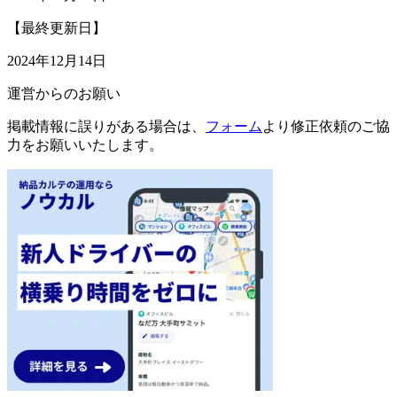
【最終更新日】
2024年12月14日
運営からのお願い
掲載情報に誤りがある場合は、
フォーム
より修正依頼のご協
力をお願いいたします。