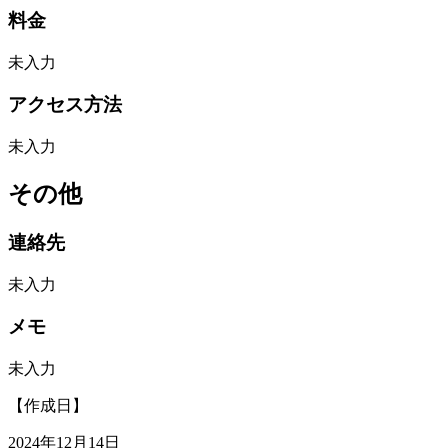
料金
未入力
アクセス方法
未入力
その他
連絡先
未入力
メモ
未入力
【作成日】
2024年12月14日