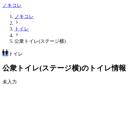
ノキコレ
ノキコレ
トイレ
公衆トイレ(ステージ横)
トイレ
公衆トイレ(ステージ横)のトイレ情報
未入力