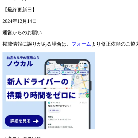
【最終更新日】
2024年12月14日
運営からのお願い
掲載情報に誤りがある場合は、
フォーム
より修正依頼のご協