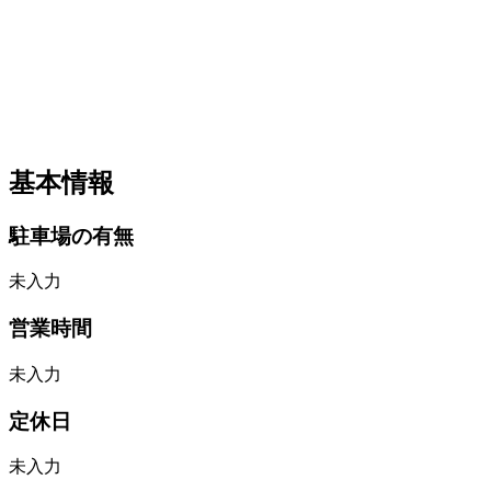
基本情報
駐車場の有無
未入力
営業時間
未入力
定休日
未入力