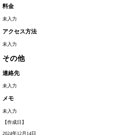
料金
未入力
アクセス方法
未入力
その他
連絡先
未入力
メモ
未入力
【作成日】
2024年12月14日