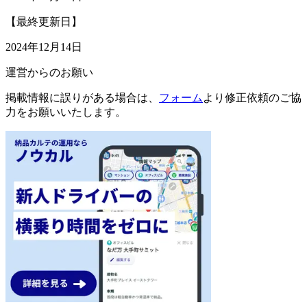
【最終更新日】
2024年12月14日
運営からのお願い
掲載情報に誤りがある場合は、
フォーム
より修正依頼のご協
力をお願いいたします。