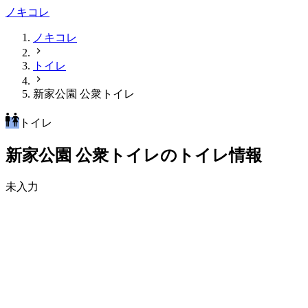
ノキコレ
ノキコレ
トイレ
新家公園 公衆トイレ
トイレ
新家公園 公衆トイレのトイレ情報
未入力