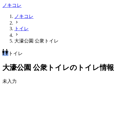
ノキコレ
ノキコレ
トイレ
大濠公園 公衆トイレ
トイレ
大濠公園 公衆トイレのトイレ情報
未入力