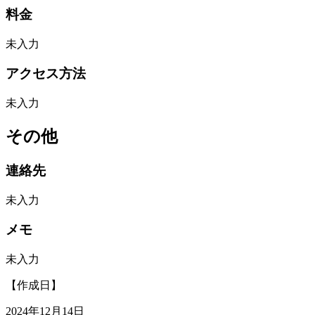
料金
未入力
アクセス方法
未入力
その他
連絡先
未入力
メモ
未入力
【作成日】
2024年12月14日