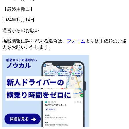
【最終更新日】
2024年12月14日
運営からのお願い
掲載情報に誤りがある場合は、
フォーム
より修正依頼のご協
力をお願いいたします。