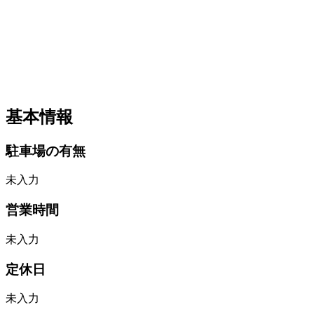
基本情報
駐車場の有無
未入力
営業時間
未入力
定休日
未入力