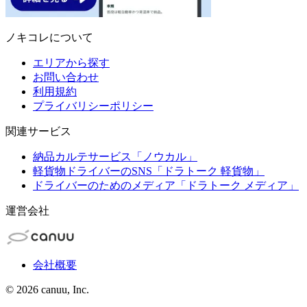
ノキコレについて
エリアから探す
お問い合わせ
利用規約
プライバリシーポリシー
関連サービス
納品カルテサービス「ノウカル」
軽貨物ドライバーのSNS「ドラトーク 軽貨物」
ドライバーのためのメディア「ドラトーク メディア」
運営会社
会社概要
©
2026
canuu, Inc.