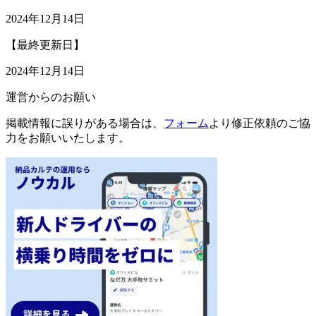
2024年12月14日
【最終更新日】
2024年12月14日
運営からのお願い
掲載情報に誤りがある場合は、
フォーム
より修正依頼のご協
力をお願いいたします。