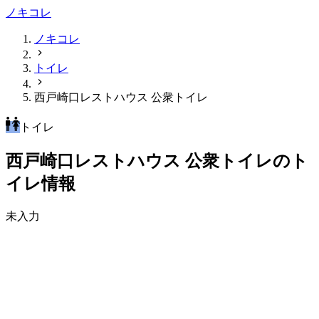
ノキコレ
ノキコレ
トイレ
西戸崎口レストハウス 公衆トイレ
トイレ
西戸崎口レストハウス 公衆トイレのト
イレ情報
未入力