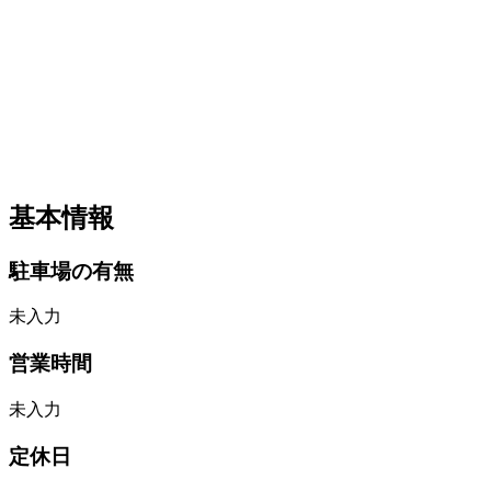
基本情報
駐車場の有無
未入力
営業時間
未入力
定休日