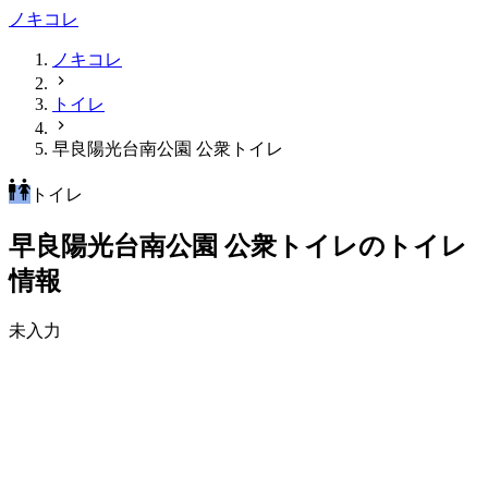
ノキコレ
ノキコレ
トイレ
早良陽光台南公園 公衆トイレ
トイレ
早良陽光台南公園 公衆トイレのトイレ
情報
未入力