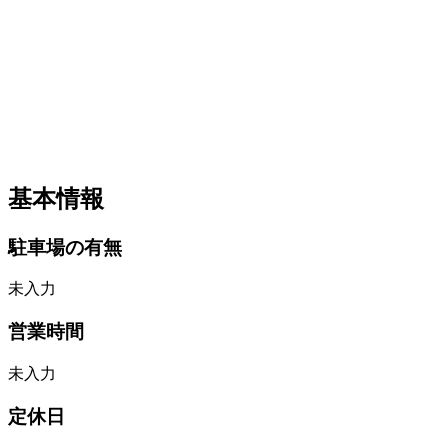
基本情報
駐車場の有無
未入力
営業時間
未入力
定休日