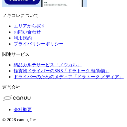
ノキコレについて
エリアから探す
お問い合わせ
利用規約
プライバリシーポリシー
関連サービス
納品カルテサービス「ノウカル」
軽貨物ドライバーのSNS「ドラトーク 軽貨物」
ドライバーのためのメディア「ドラトーク メディア」
運営会社
会社概要
©
2026
canuu, Inc.