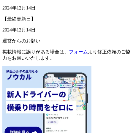
2024年12月14日
【最終更新日】
2024年12月14日
運営からのお願い
掲載情報に誤りがある場合は、
フォーム
より修正依頼のご協
力をお願いいたします。