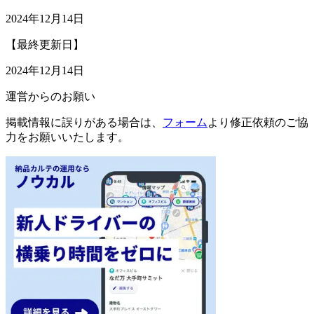
2024年12月14日
【最終更新日】
2024年12月14日
運営からのお願い
掲載情報に誤りがある場合は、
フォーム
より修正依頼のご協
力をお願いいたします。