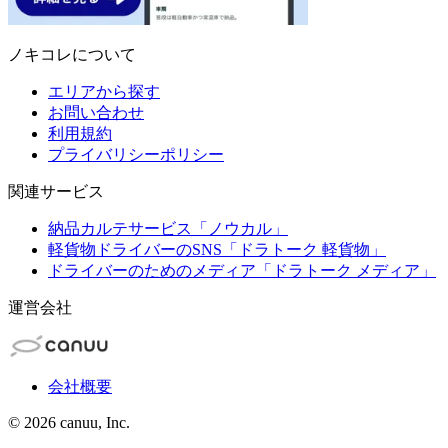
ノキコレについて
エリアから探す
お問い合わせ
利用規約
プライバリシーポリシー
関連サービス
納品カルテサービス「ノウカル」
軽貨物ドライバーのSNS「ドラトーク 軽貨物」
ドライバーのためのメディア「ドラトーク メディア」
運営会社
会社概要
©
2026
canuu, Inc.