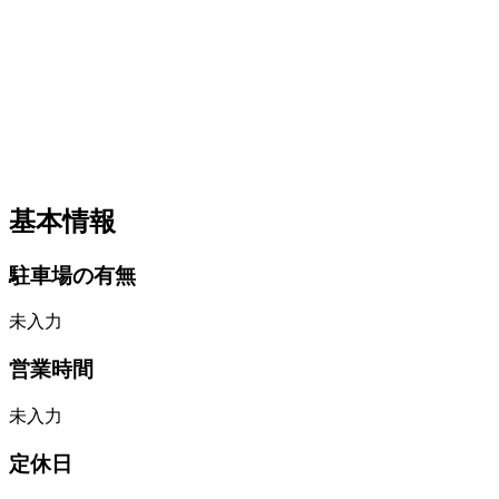
基本情報
駐車場の有無
未入力
営業時間
未入力
定休日