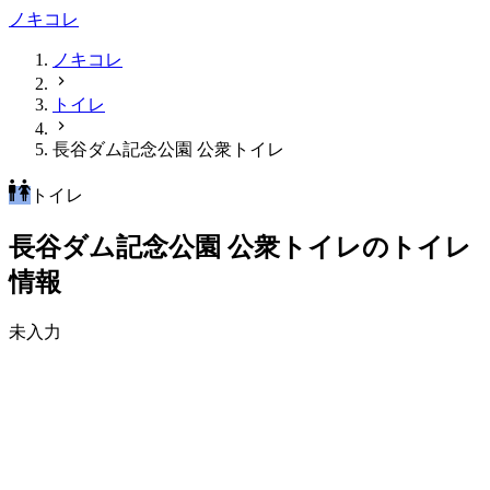
ノキコレ
ノキコレ
トイレ
長谷ダム記念公園 公衆トイレ
トイレ
長谷ダム記念公園 公衆トイレのトイレ
情報
未入力