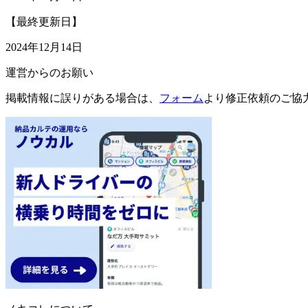
【最終更新日】
2024年12月14日
運営からのお願い
掲載情報に誤りがある場合は、
フォーム
より修正依頼のご協