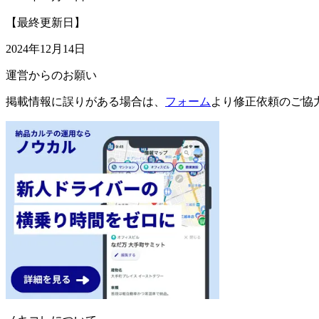
【最終更新日】
2024年12月14日
運営からのお願い
掲載情報に誤りがある場合は、
フォーム
より修正依頼のご協