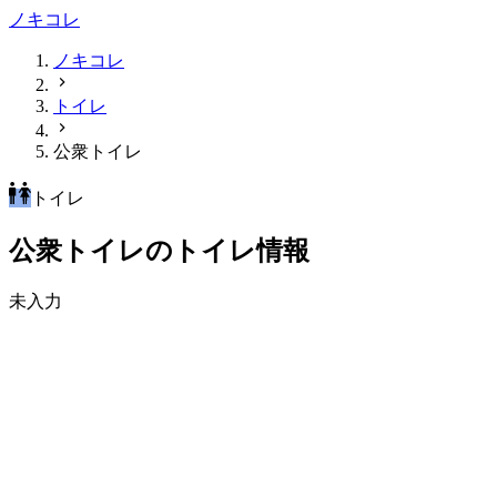
ノキコレ
ノキコレ
トイレ
公衆トイレ
トイレ
公衆トイレのトイレ情報
未入力