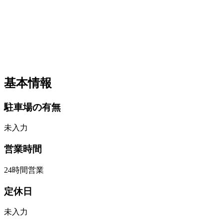
基本情報
駐車場の有無
未入力
営業時間
24時間営業
定休日
未入力