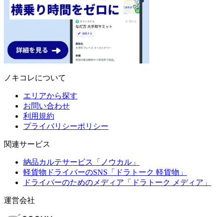
ノキコレについて
エリアから探す
お問い合わせ
利用規約
プライバリシーポリシー
関連サービス
納品カルテサービス「ノウカル」
軽貨物ドライバーのSNS「ドラトーク 軽貨物」
ドライバーのためのメディア「ドラトーク メディア」
運営会社