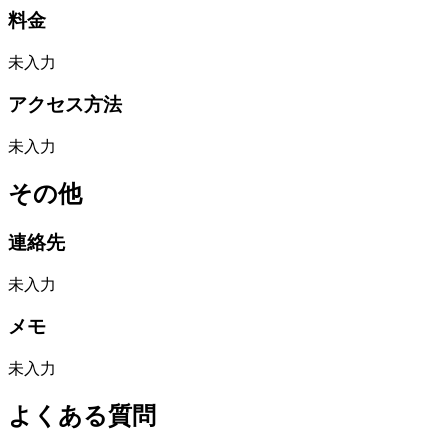
料金
未入力
アクセス方法
未入力
その他
連絡先
未入力
メモ
未入力
よくある質問