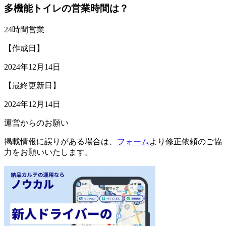
多機能トイレの営業時間は？
24時間営業
【作成日】
2024年12月14日
【最終更新日】
2024年12月14日
運営からのお願い
掲載情報に誤りがある場合は、
フォーム
より修正依頼のご協
力をお願いいたします。