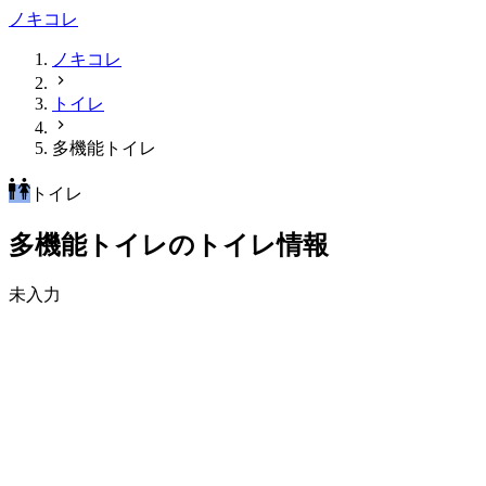
ノキコレ
ノキコレ
トイレ
多機能トイレ
トイレ
多機能トイレのトイレ情報
未入力