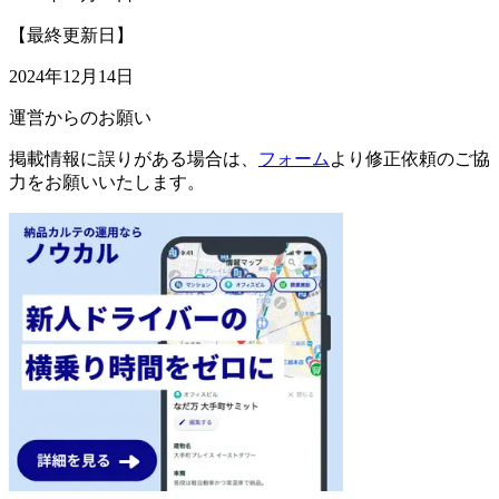
【最終更新日】
2024年12月14日
運営からのお願い
掲載情報に誤りがある場合は、
フォーム
より修正依頼のご協
力をお願いいたします。