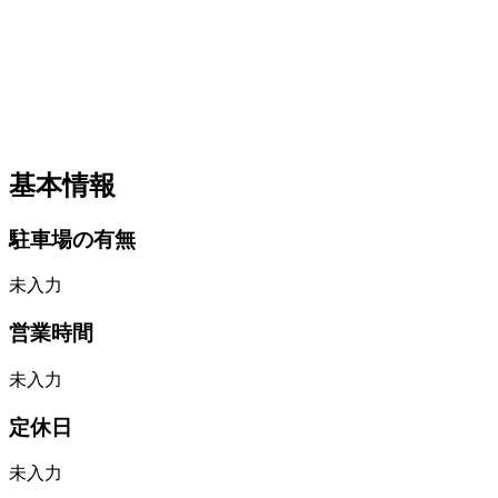
基本情報
駐車場の有無
未入力
営業時間
未入力
定休日
未入力