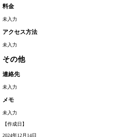
料金
未入力
アクセス方法
未入力
その他
連絡先
未入力
メモ
未入力
【作成日】
2024年12月14日