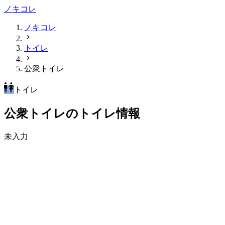
ノキコレ
ノキコレ
トイレ
公衆トイレ
トイレ
公衆トイレのトイレ情報
未入力