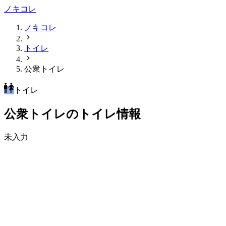
ノキコレ
ノキコレ
トイレ
公衆トイレ
トイレ
公衆トイレのトイレ情報
未入力