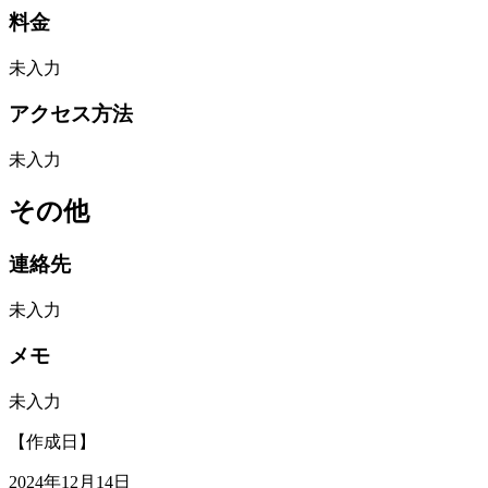
料金
未入力
アクセス方法
未入力
その他
連絡先
未入力
メモ
未入力
【作成日】
2024年12月14日