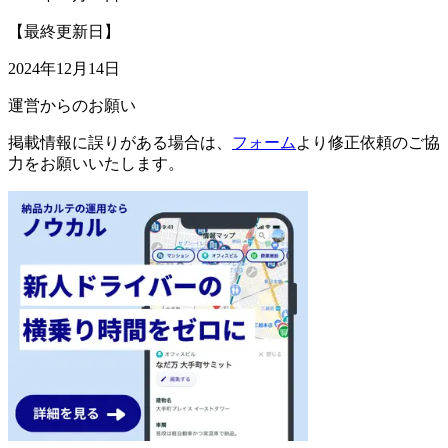
【最終更新日】
2024年12月14日
運営からのお願い
掲載情報に誤りがある場合は、
フォーム
より修正依頼のご協
力をお願いいたします。