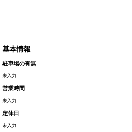
基本情報
駐車場の有無
未入力
営業時間
未入力
定休日
未入力