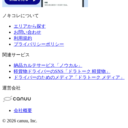
ノキコレについて
エリアから探す
お問い合わせ
利用規約
プライバリシーポリシー
関連サービス
納品カルテサービス「ノウカル」
軽貨物ドライバーのSNS「ドラトーク 軽貨物」
ドライバーのためのメディア「ドラトーク メディア」
運営会社
会社概要
©
2026
canuu, Inc.