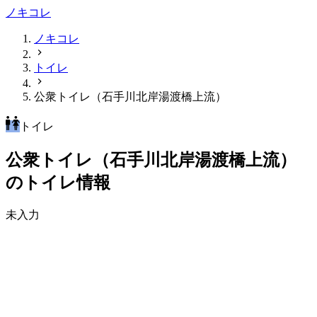
ノキコレ
ノキコレ
トイレ
公衆トイレ（石手川北岸湯渡橋上流）
トイレ
公衆トイレ（石手川北岸湯渡橋上流）
のトイレ情報
未入力