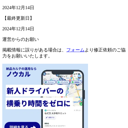
2024年12月14日
【最終更新日】
2024年12月14日
運営からのお願い
掲載情報に誤りがある場合は、
フォーム
より修正依頼のご協
力をお願いいたします。