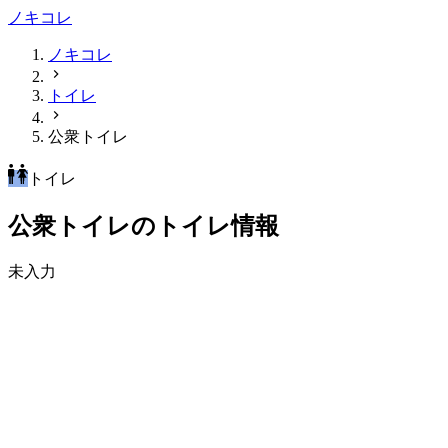
ノキコレ
ノキコレ
トイレ
公衆トイレ
トイレ
公衆トイレのトイレ情報
未入力