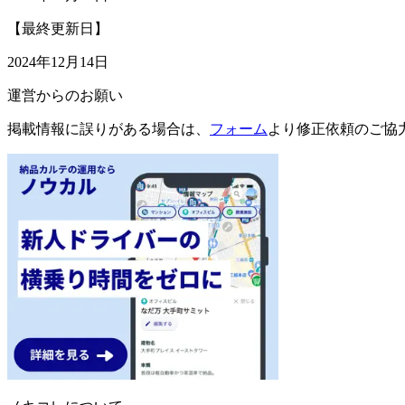
【最終更新日】
2024年12月14日
運営からのお願い
掲載情報に誤りがある場合は、
フォーム
より修正依頼のご協