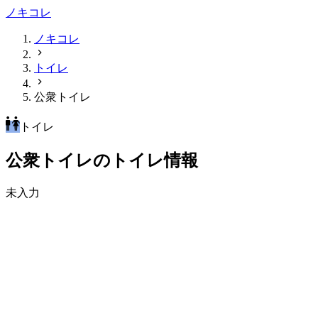
ノキコレ
ノキコレ
トイレ
公衆トイレ
トイレ
公衆トイレのトイレ情報
未入力