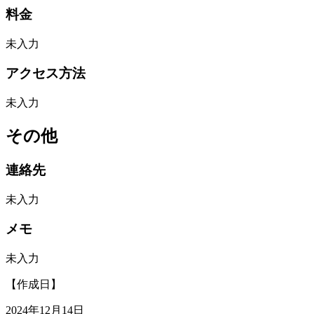
料金
未入力
アクセス方法
未入力
その他
連絡先
未入力
メモ
未入力
【作成日】
2024年12月14日