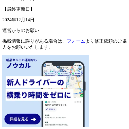
【最終更新日】
2024年12月14日
運営からのお願い
掲載情報に誤りがある場合は、
フォーム
より修正依頼のご協
力をお願いいたします。