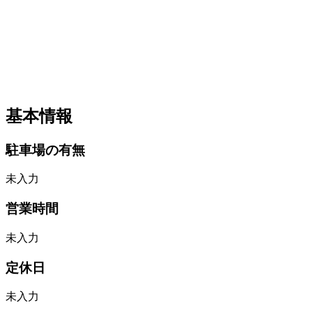
基本情報
駐車場の有無
未入力
営業時間
未入力
定休日
未入力