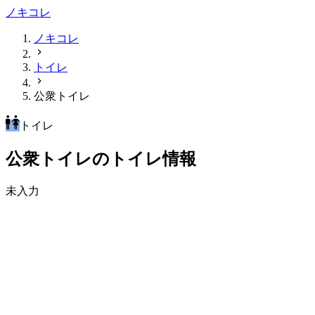
ノキコレ
ノキコレ
トイレ
公衆トイレ
トイレ
公衆トイレのトイレ情報
未入力