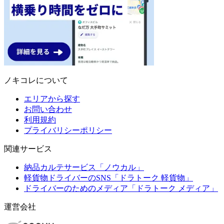
ノキコレについて
エリアから探す
お問い合わせ
利用規約
プライバリシーポリシー
関連サービス
納品カルテサービス「ノウカル」
軽貨物ドライバーのSNS「ドラトーク 軽貨物」
ドライバーのためのメディア「ドラトーク メディア」
運営会社