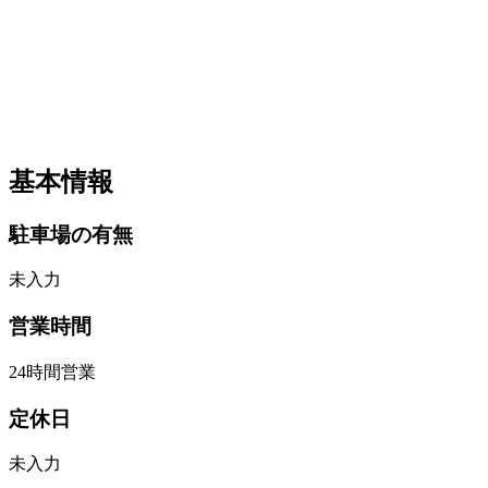
基本情報
駐車場の有無
未入力
営業時間
24時間営業
定休日
未入力