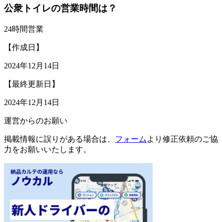
公衆トイレの営業時間は？
24時間営業
【作成日】
2024年12月14日
【最終更新日】
2024年12月14日
運営からのお願い
掲載情報に誤りがある場合は、
フォーム
より修正依頼のご協
力をお願いいたします。