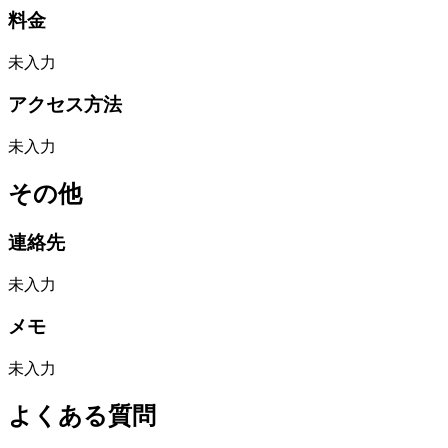
料金
未入力
アクセス方法
未入力
その他
連絡先
未入力
メモ
未入力
よくある質問