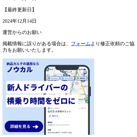
【最終更新日】
2024年12月14日
運営からのお願い
掲載情報に誤りがある場合は、
フォーム
より修正依頼のご協
力をお願いいたします。