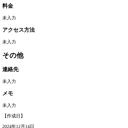
料金
未入力
アクセス方法
未入力
その他
連絡先
未入力
メモ
未入力
【作成日】
2024年12月14日