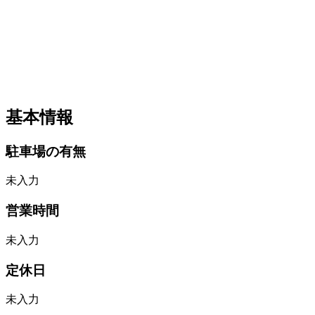
基本情報
駐車場の有無
未入力
営業時間
未入力
定休日
未入力