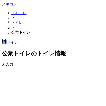
ノキコレ
ノキコレ
トイレ
公衆トイレ
トイレ
公衆トイレのトイレ情報
未入力