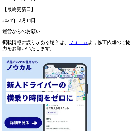
【最終更新日】
2024年12月14日
運営からのお願い
掲載情報に誤りがある場合は、
フォーム
より修正依頼のご協
力をお願いいたします。