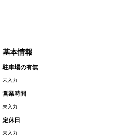
基本情報
駐車場の有無
未入力
営業時間
未入力
定休日
未入力