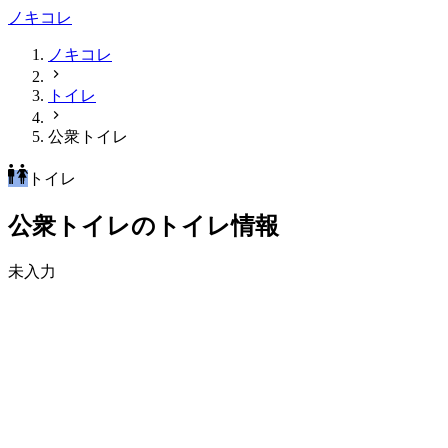
ノキコレ
ノキコレ
トイレ
公衆トイレ
トイレ
公衆トイレのトイレ情報
未入力