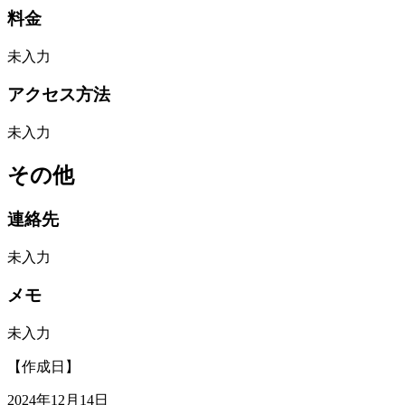
料金
未入力
アクセス方法
未入力
その他
連絡先
未入力
メモ
未入力
【作成日】
2024年12月14日