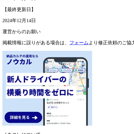
【最終更新日】
2024年12月14日
運営からのお願い
掲載情報に誤りがある場合は、
フォーム
より修正依頼のご協