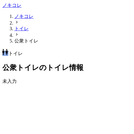
ノキコレ
ノキコレ
トイレ
公衆トイレ
トイレ
公衆トイレのトイレ情報
未入力