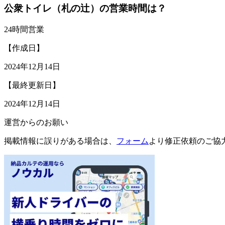
公衆トイレ（札の辻）の営業時間は？
24時間営業
【作成日】
2024年12月14日
【最終更新日】
2024年12月14日
運営からのお願い
掲載情報に誤りがある場合は、
フォーム
より修正依頼のご協