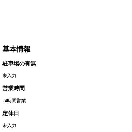
基本情報
駐車場の有無
未入力
営業時間
24時間営業
定休日
未入力