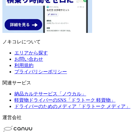
ノキコレについて
エリアから探す
お問い合わせ
利用規約
プライバリシーポリシー
関連サービス
納品カルテサービス「ノウカル」
軽貨物ドライバーのSNS「ドラトーク 軽貨物」
ドライバーのためのメディア「ドラトーク メディア」
運営会社