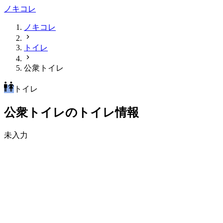
ノキコレ
ノキコレ
トイレ
公衆トイレ
トイレ
公衆トイレのトイレ情報
未入力