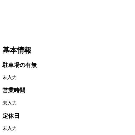
基本情報
駐車場の有無
未入力
営業時間
未入力
定休日
未入力