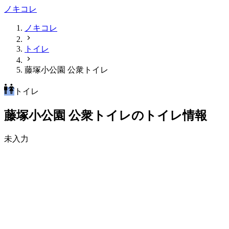
ノキコレ
ノキコレ
トイレ
藤塚小公園 公衆トイレ
トイレ
藤塚小公園 公衆トイレのトイレ情報
未入力