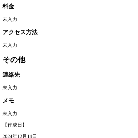
料金
未入力
アクセス方法
未入力
その他
連絡先
未入力
メモ
未入力
【作成日】
2024年12月14日