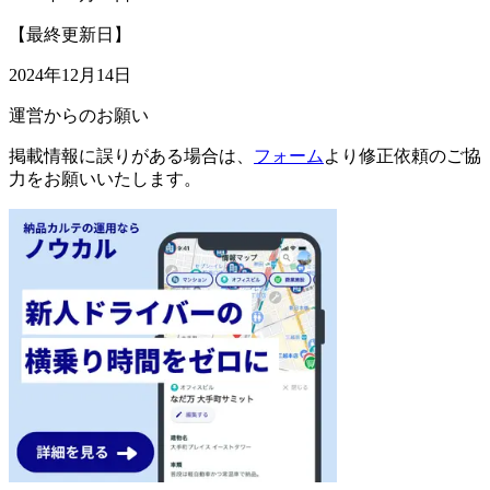
【最終更新日】
2024年12月14日
運営からのお願い
掲載情報に誤りがある場合は、
フォーム
より修正依頼のご協
力をお願いいたします。