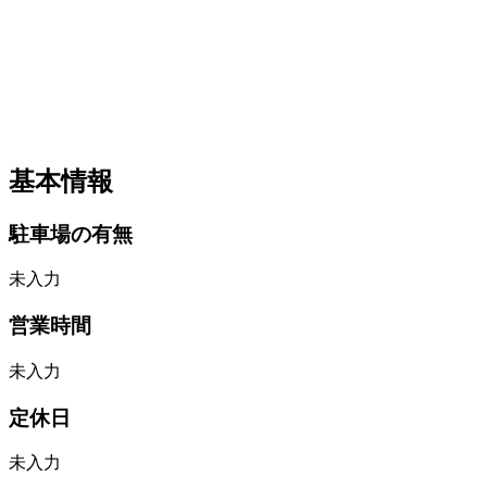
基本情報
駐車場の有無
未入力
営業時間
未入力
定休日
未入力