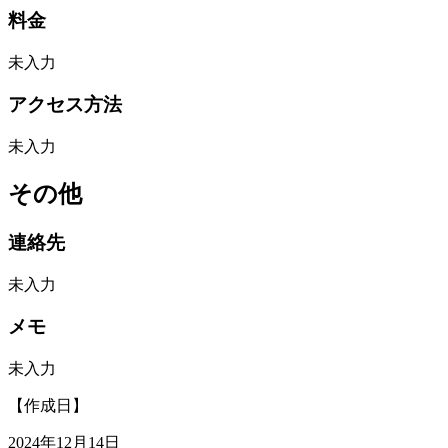
料金
未入力
アクセス方法
未入力
その他
連絡先
未入力
メモ
未入力
【作成日】
2024年12月14日