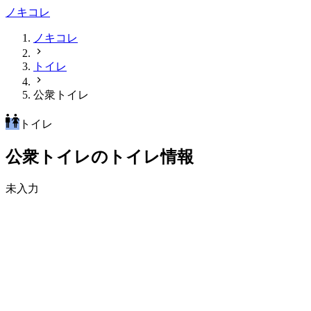
ノキコレ
ノキコレ
トイレ
公衆トイレ
トイレ
公衆トイレのトイレ情報
未入力