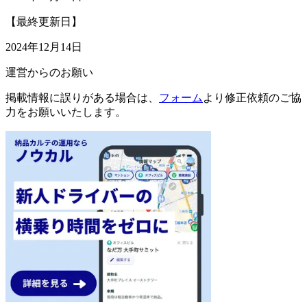
【最終更新日】
2024年12月14日
運営からのお願い
掲載情報に誤りがある場合は、
フォーム
より修正依頼のご協
力をお願いいたします。