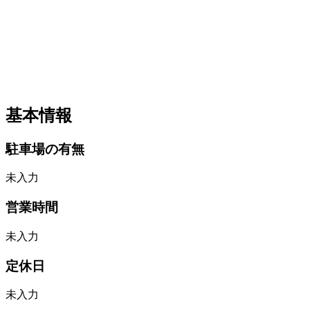
基本情報
駐車場の有無
未入力
営業時間
未入力
定休日
未入力