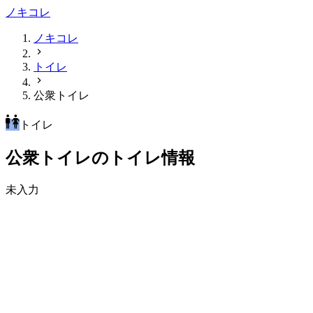
ノキコレ
ノキコレ
トイレ
公衆トイレ
トイレ
公衆トイレのトイレ情報
未入力