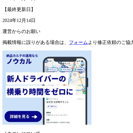
【最終更新日】
2024年12月14日
運営からのお願い
掲載情報に誤りがある場合は、
フォーム
より修正依頼のご協