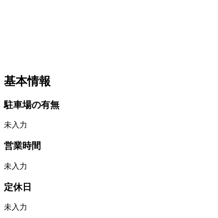
基本情報
駐車場の有無
未入力
営業時間
未入力
定休日
未入力