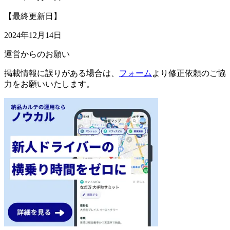
【最終更新日】
2024年12月14日
運営からのお願い
掲載情報に誤りがある場合は、
フォーム
より修正依頼のご協
力をお願いいたします。