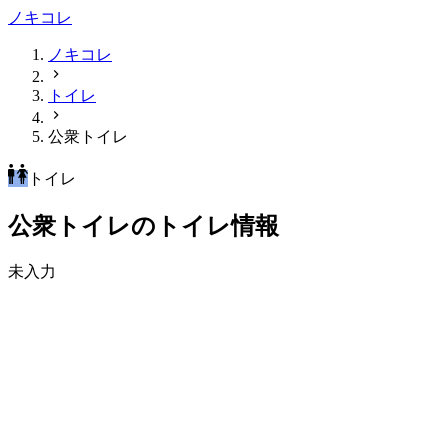
ノキコレ
ノキコレ
トイレ
公衆トイレ
トイレ
公衆トイレのトイレ情報
未入力