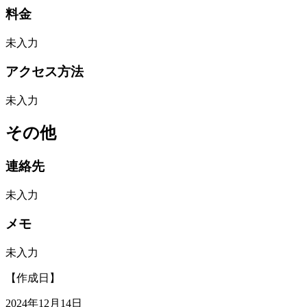
料金
未入力
アクセス方法
未入力
その他
連絡先
未入力
メモ
未入力
【作成日】
2024年12月14日