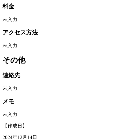
料金
未入力
アクセス方法
未入力
その他
連絡先
未入力
メモ
未入力
【作成日】
2024年12月14日