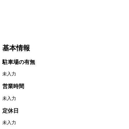
基本情報
駐車場の有無
未入力
営業時間
未入力
定休日
未入力