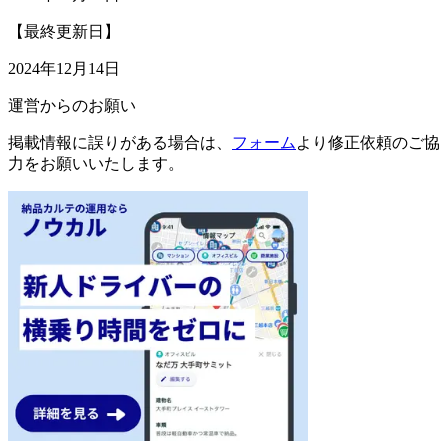
【最終更新日】
2024年12月14日
運営からのお願い
掲載情報に誤りがある場合は、
フォーム
より修正依頼のご協
力をお願いいたします。