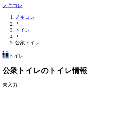
ノキコレ
ノキコレ
トイレ
公衆トイレ
トイレ
公衆トイレのトイレ情報
未入力