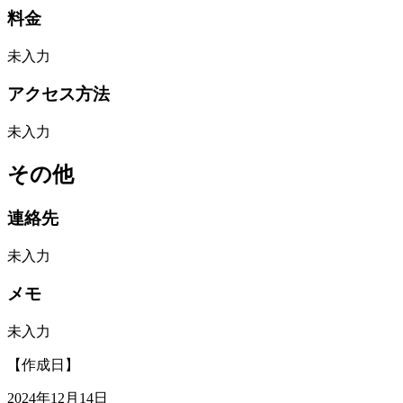
料金
未入力
アクセス方法
未入力
その他
連絡先
未入力
メモ
未入力
【作成日】
2024年12月14日