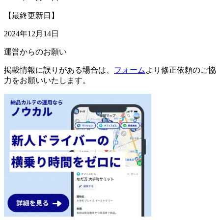
【最終更新日】
2024年12月14日
運営からのお願い
掲載情報に誤りがある場合は、
フォーム
より修正依頼のご協
力をお願いいたします。