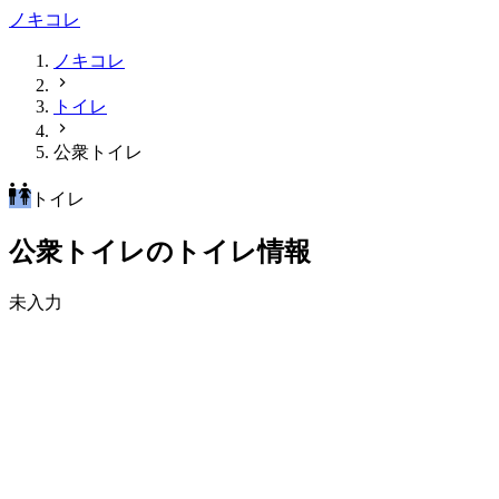
ノキコレ
ノキコレ
トイレ
公衆トイレ
トイレ
公衆トイレのトイレ情報
未入力