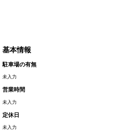
基本情報
駐車場の有無
未入力
営業時間
未入力
定休日
未入力