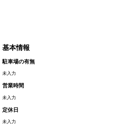
基本情報
駐車場の有無
未入力
営業時間
未入力
定休日
未入力