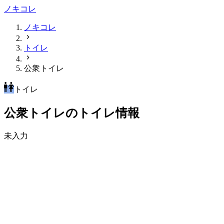
ノキコレ
ノキコレ
トイレ
公衆トイレ
トイレ
公衆トイレのトイレ情報
未入力