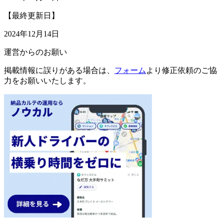
【最終更新日】
2024年12月14日
運営からのお願い
掲載情報に誤りがある場合は、
フォーム
より修正依頼のご協
力をお願いいたします。