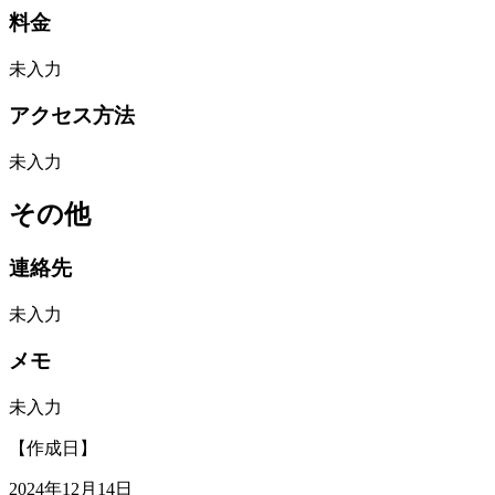
料金
未入力
アクセス方法
未入力
その他
連絡先
未入力
メモ
未入力
【作成日】
2024年12月14日